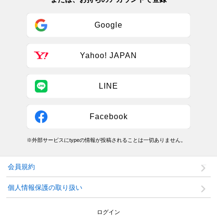
Google
Yahoo! JAPAN
LINE
Facebook
※外部サービスにtypeの情報が投稿されることは一切ありません。
会員規約
個人情報保護の取り扱い
ログイン