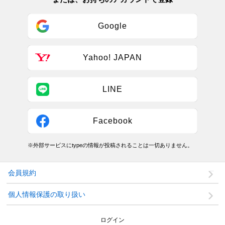
Google
Yahoo! JAPAN
LINE
Facebook
※外部サービスにtypeの情報が投稿されることは一切ありません。
会員規約
個人情報保護の取り扱い
ログイン