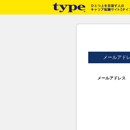
メールアド
メールアドレス