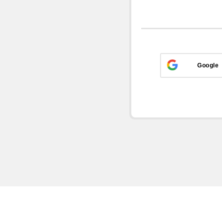
Google