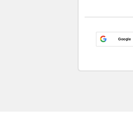
Google