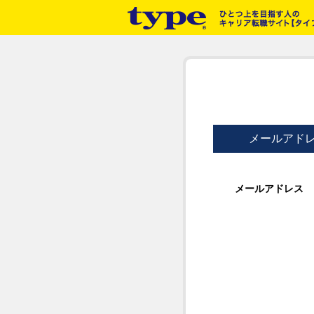
メールアド
メールアドレス