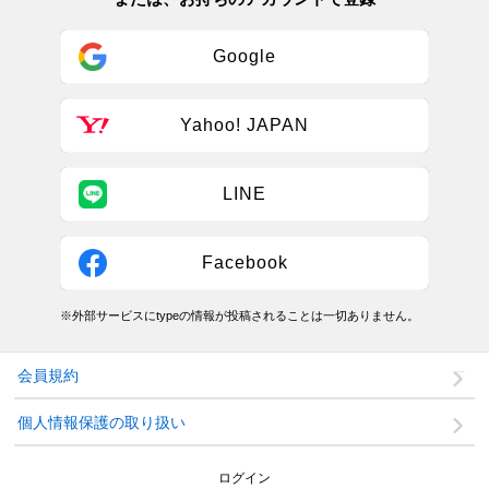
Google
Yahoo! JAPAN
LINE
Facebook
※外部サービスにtypeの情報が投稿されることは一切ありません。
会員規約
個人情報保護の取り扱い
ログイン