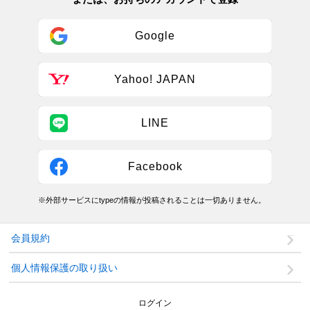
Google
Yahoo! JAPAN
LINE
Facebook
※外部サービスにtypeの情報が投稿されることは一切ありません。
会員規約
個人情報保護の取り扱い
ログイン