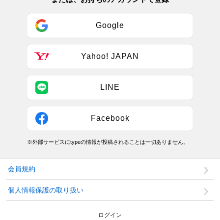
Google
Yahoo! JAPAN
LINE
Facebook
※外部サービスにtypeの情報が投稿されることは一切ありません。
会員規約
個人情報保護の取り扱い
ログイン