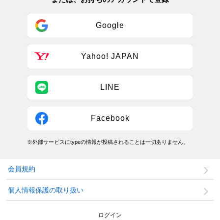
Google
Yahoo! JAPAN
LINE
Facebook
※外部サービスにtypeの情報が投稿されることは一切ありません。
会員規約
個人情報保護の取り扱い
ログイン