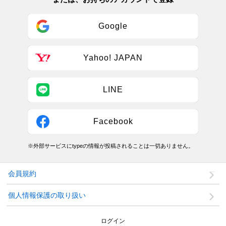
Google
Yahoo! JAPAN
LINE
Facebook
※外部サービスにtypeの情報が投稿されることは一切ありません。
会員規約
個人情報保護の取り扱い
ログイン