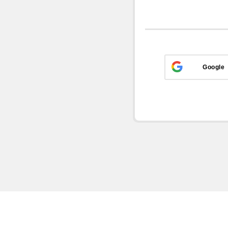
Google