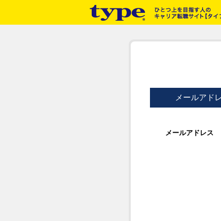
メールアド
メールアドレス