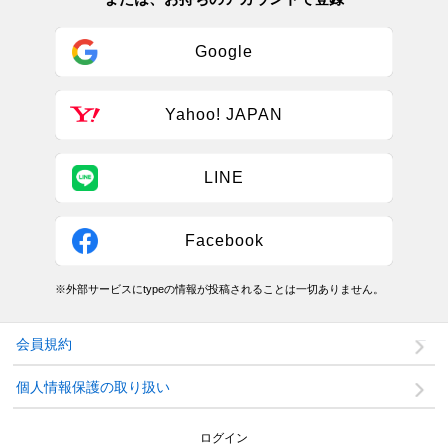
Google
Yahoo! JAPAN
LINE
Facebook
※外部サービスにtypeの情報が投稿されることは一切ありません。
会員規約
個人情報保護の取り扱い
ログイン