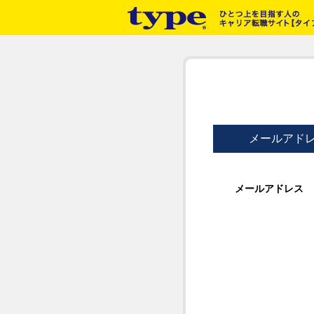
メールアド
メールアドレス