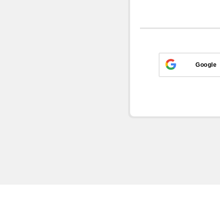
Google