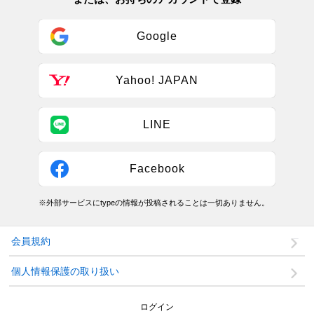
Google
Yahoo! JAPAN
LINE
Facebook
※外部サービスにtypeの情報が投稿されることは一切ありません。
会員規約
個人情報保護の取り扱い
ログイン