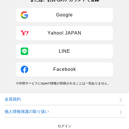
Google
Yahoo! JAPAN
LINE
Facebook
※外部サービスにtypeの情報が投稿されることは一切ありません。
会員規約
個人情報保護の取り扱い
ログイン