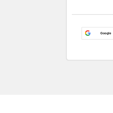
Google