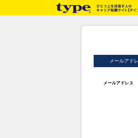
メールアド
メールアドレス