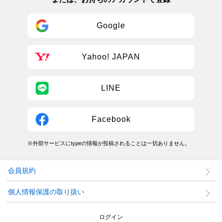
Google
Yahoo! JAPAN
LINE
Facebook
※外部サービスにtypeの情報が投稿されることは一切ありません。
会員規約
個人情報保護の取り扱い
ログイン