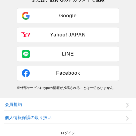
Google
Yahoo! JAPAN
LINE
Facebook
※外部サービスにtypeの情報が投稿されることは一切ありません。
会員規約
個人情報保護の取り扱い
ログイン