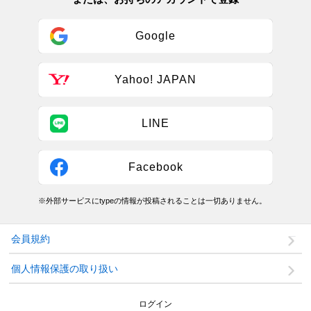
Google
Yahoo! JAPAN
LINE
Facebook
※外部サービスにtypeの情報が投稿されることは一切ありません。
会員規約
個人情報保護の取り扱い
ログイン