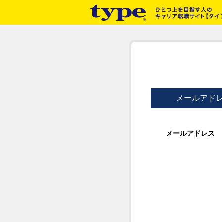
メールアド
メールアドレス