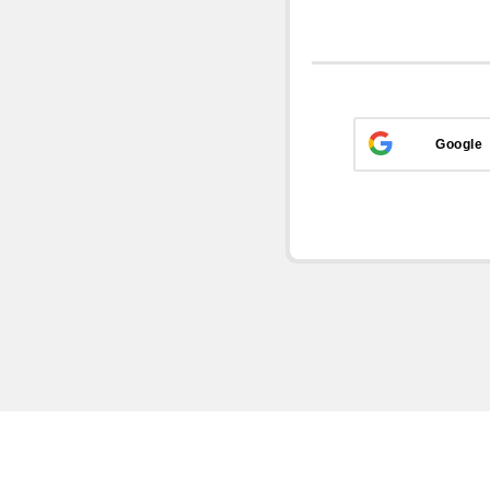
Google