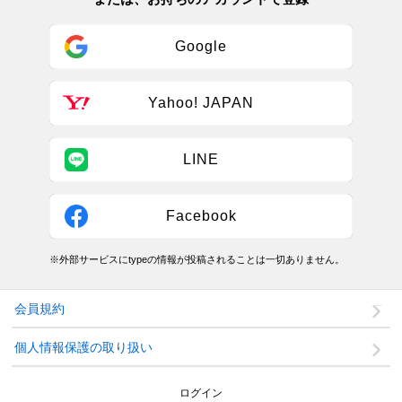
Google
Yahoo! JAPAN
LINE
Facebook
※外部サービスにtypeの情報が投稿されることは一切ありません。
会員規約
個人情報保護の取り扱い
ログイン