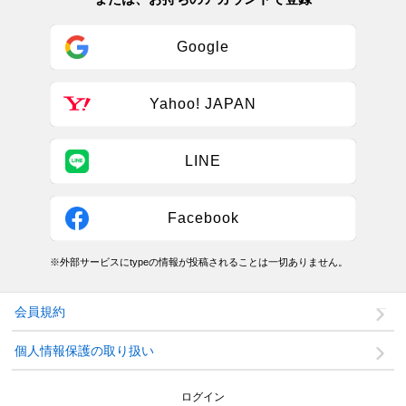
Google
Yahoo! JAPAN
LINE
Facebook
※外部サービスにtypeの情報が投稿されることは一切ありません。
会員規約
個人情報保護の取り扱い
ログイン