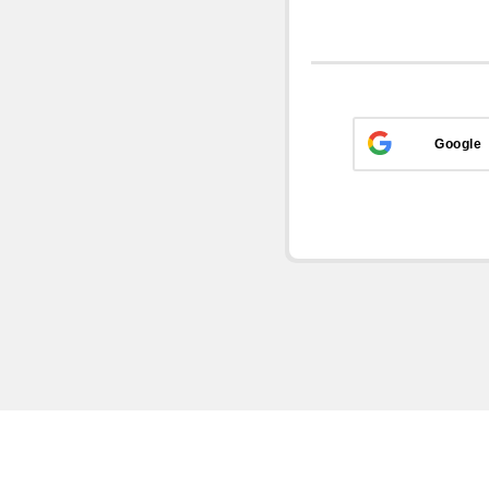
Google