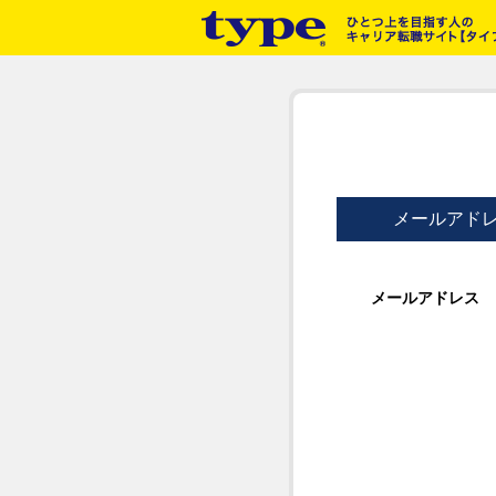
メールアド
メールアドレス