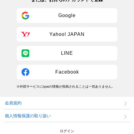
Google
Yahoo! JAPAN
LINE
Facebook
※外部サービスにtypeの情報が投稿されることは一切ありません。
会員規約
個人情報保護の取り扱い
ログイン