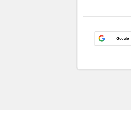
Google