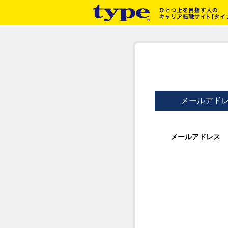
メールアド
メールアドレス