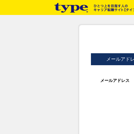
メールアド
メールアドレス