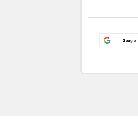
Google