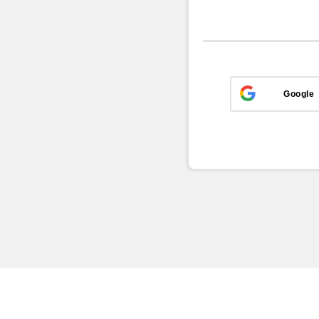
Google