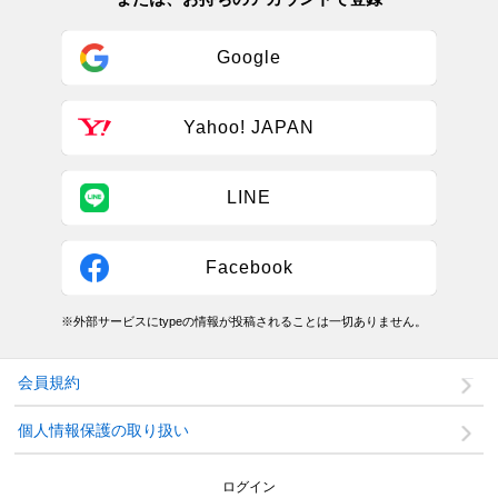
Google
Yahoo! JAPAN
LINE
Facebook
※外部サービスにtypeの情報が投稿されることは一切ありません。
会員規約
個人情報保護の取り扱い
ログイン