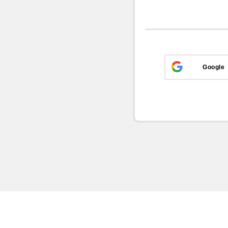
Google