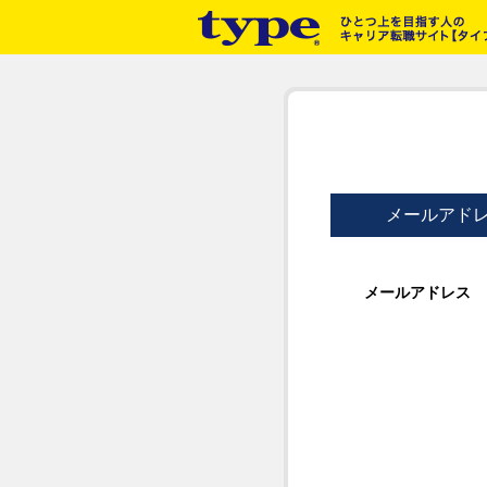
メールアド
メールアドレス