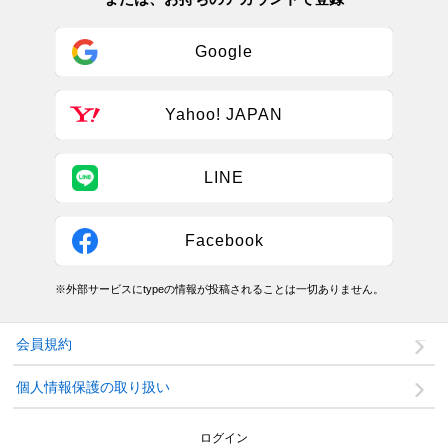
Google
Yahoo! JAPAN
LINE
Facebook
※外部サービスにtypeの情報が投稿されることは一切ありません。
会員規約
個人情報保護の取り扱い
ログイン