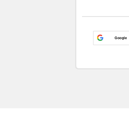
Google