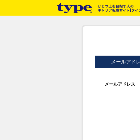
メールアド
メールアドレス