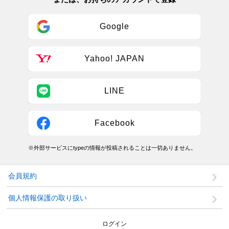
Google
Yahoo! JAPAN
LINE
Facebook
※外部サービスにtypeの情報が投稿されることは一切ありません。
会員規約
個人情報保護の取り扱い
ログイン