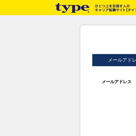
メールアド
メールアドレス