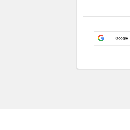
Google