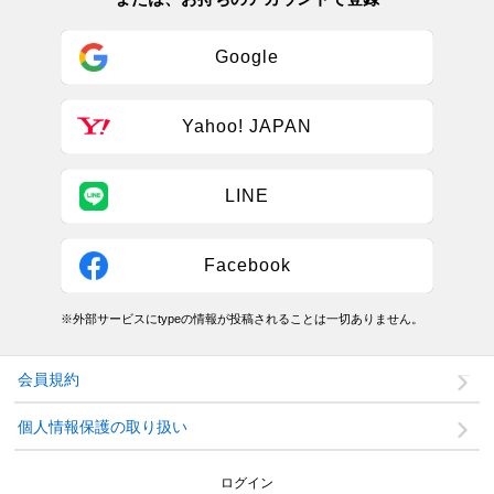
Google
Yahoo! JAPAN
LINE
Facebook
※外部サービスにtypeの情報が投稿されることは一切ありません。
会員規約
個人情報保護の取り扱い
ログイン