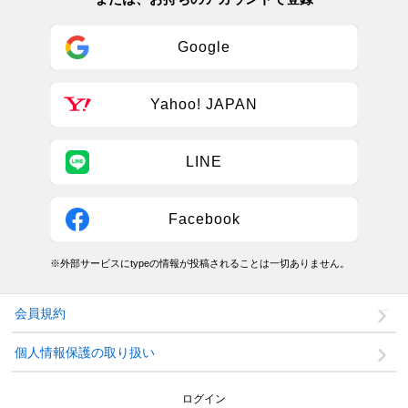
Google
Yahoo! JAPAN
LINE
Facebook
※外部サービスにtypeの情報が投稿されることは一切ありません。
会員規約
個人情報保護の取り扱い
ログイン