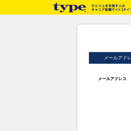
メールアド
メールアドレス