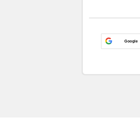
Google