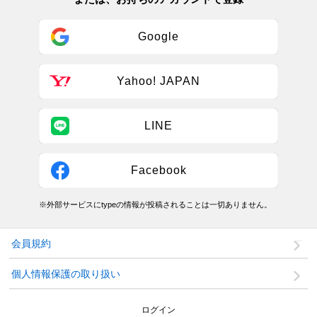
Google
Yahoo! JAPAN
LINE
Facebook
※外部サービスにtypeの情報が投稿されることは一切ありません。
会員規約
個人情報保護の取り扱い
ログイン