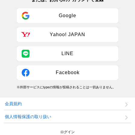
Google
Yahoo! JAPAN
LINE
Facebook
※外部サービスにtypeの情報が投稿されることは一切ありません。
会員規約
個人情報保護の取り扱い
ログイン