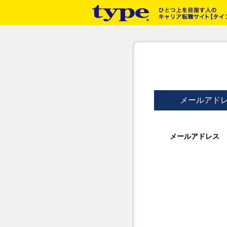
メールアド
メールアドレス