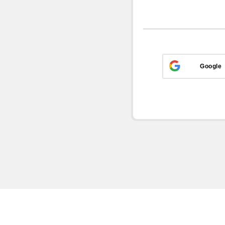
Google