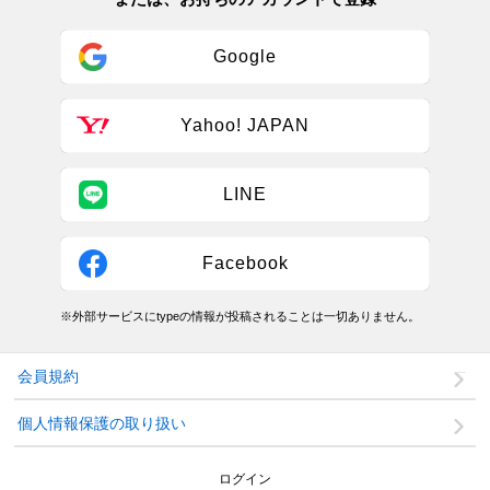
Google
Yahoo! JAPAN
LINE
Facebook
※外部サービスにtypeの情報が投稿されることは一切ありません。
会員規約
個人情報保護の取り扱い
ログイン