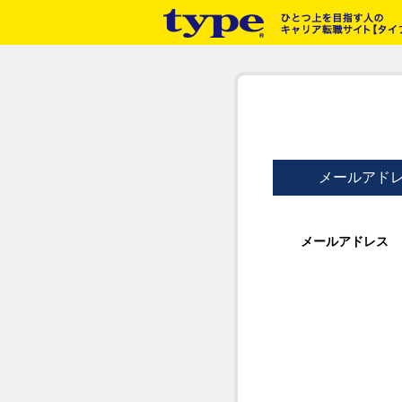
メールアド
メールアドレス