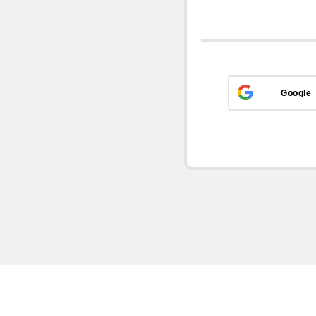
Google