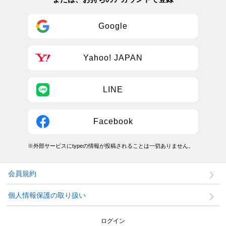
Google
Yahoo! JAPAN
LINE
Facebook
※外部サービスにtypeの情報が投稿されることは一切ありません。
会員規約
個人情報保護の取り扱い
ログイン