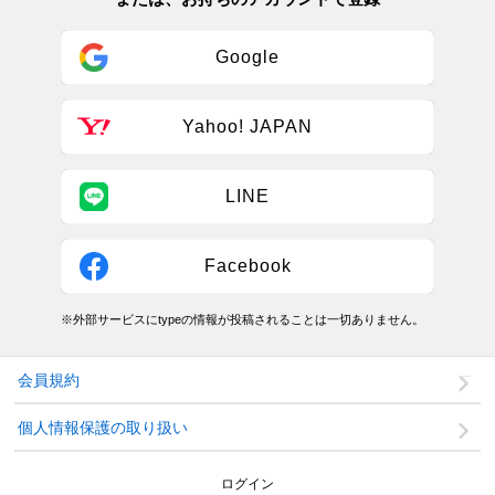
Google
Yahoo! JAPAN
LINE
Facebook
※外部サービスにtypeの情報が投稿されることは一切ありません。
会員規約
個人情報保護の取り扱い
ログイン