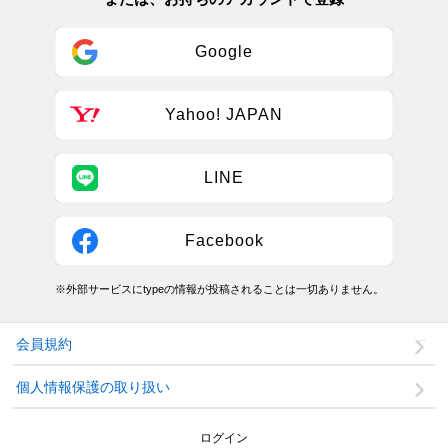
Google
Yahoo! JAPAN
LINE
Facebook
※外部サービスにtypeの情報が投稿されることは一切ありません。
会員規約
個人情報保護の取り扱い
ログイン