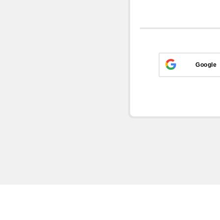
Google