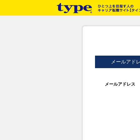
メールアド
メールアドレス