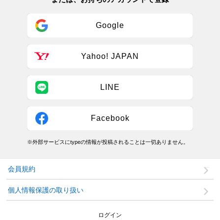
Google
Yahoo! JAPAN
LINE
Facebook
※外部サービスにtypeの情報が投稿されることは一切ありません。
会員規約
個人情報保護の取り扱い
ログイン