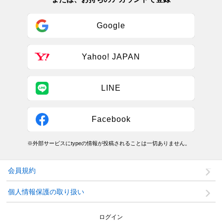
Google
Yahoo! JAPAN
LINE
Facebook
※外部サービスにtypeの情報が投稿されることは一切ありません。
会員規約
個人情報保護の取り扱い
ログイン