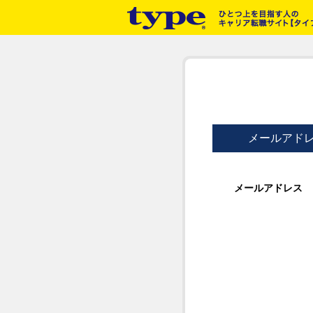
メールアド
メールアドレス