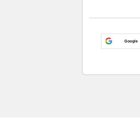
Google