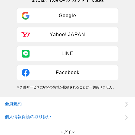
Google
Yahoo! JAPAN
LINE
Facebook
※外部サービスにtypeの情報が投稿されることは一切ありません。
会員規約
個人情報保護の取り扱い
ログイン