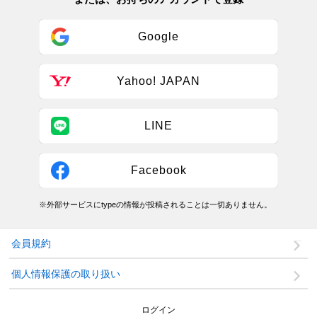
Google
Yahoo! JAPAN
LINE
Facebook
※外部サービスにtypeの情報が投稿されることは一切ありません。
会員規約
個人情報保護の取り扱い
ログイン