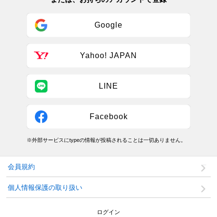
Google
Yahoo! JAPAN
LINE
Facebook
※外部サービスにtypeの情報が投稿されることは一切ありません。
会員規約
個人情報保護の取り扱い
ログイン